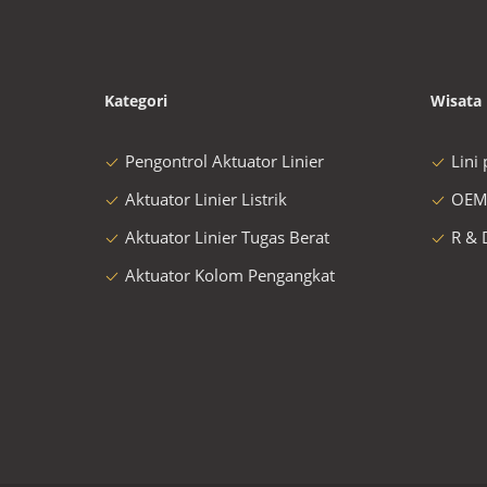
Kategori
Wisata 
Pengontrol Aktuator Linier
Lini
Aktuator Linier Listrik
OEM
Aktuator Linier Tugas Berat
R & 
Aktuator Kolom Pengangkat