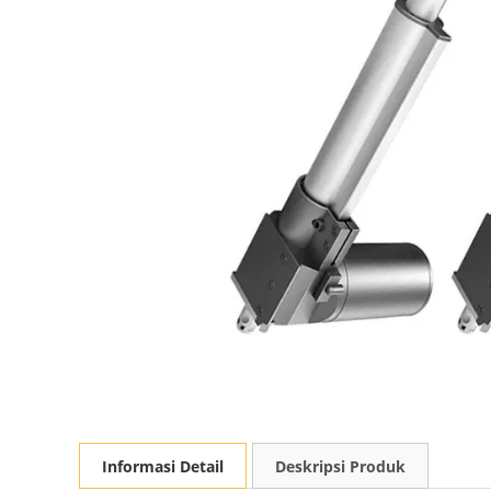
Informasi Detail
Deskripsi Produk