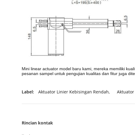
Mini linear actuator model baru kami, mereka memiliki kuali
pesanan sampel untuk pengujian kualitas dan fitur juga di
Label:
Aktuator Linier Kebisingan Rendah
,
Aktuator
Rincian kontak