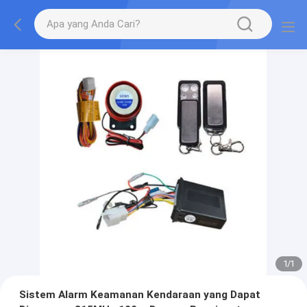
1
/
1
Sistem Alarm Keamanan Kendaraan yang Dapat