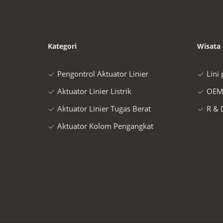
Kategori
Wisata 
Pengontrol Aktuator Linier
Lini
Aktuator Linier Listrik
OEM
Aktuator Linier Tugas Berat
R & 
Aktuator Kolom Pengangkat