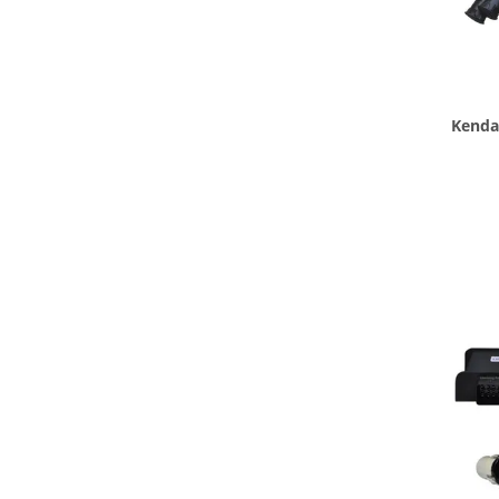
Kenda